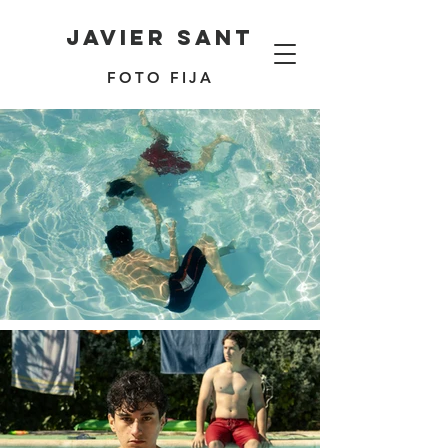
Javier Sant
FOTO FIJA